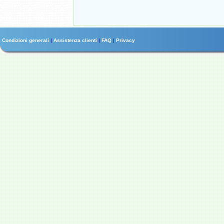
Condizioni generali
|
Assistenza clienti
|
FAQ
|
Privacy