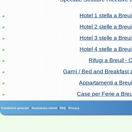
Hotel 1 stella a Breui
Hotel 2 stelle a Breui
Hotel 3 stelle a Breui
Hotel 4 stelle a Breui
Rifugi a Breuil - 
Garnì / Bed and Breakfast a
Appartamenti a Breuil
Case per Ferie a Breui
Condizioni generali
|
Assistenza clienti
|
FAQ
|
Privacy